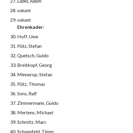
Lades, Adam
vakant
vakant
Ehrenkader
:
Hoff, Uwe
Pütz, Stefan
Quetsch, Guido
Breitkopf, Georg
Minnerop, Stefan
Pütz, Thomas
Sons, Ralf
Zimmermann, Guido
Mertens, Michael
Schmitz, Marc
Schoenfeld, Timm