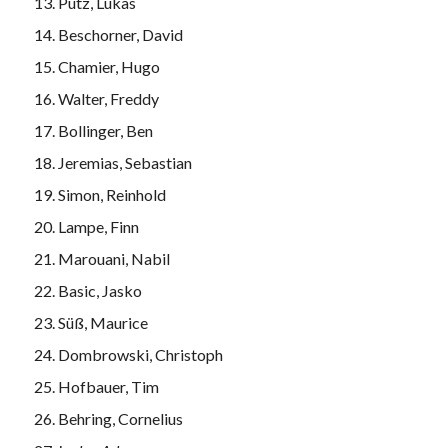
Pütz, Lukas
Beschorner, David
Chamier, Hugo
Walter, Freddy
Bollinger, Ben
Jeremias, Sebastian
Simon, Reinhold
Lampe, Finn
Marouani, Nabil
Basic, Jasko
Süß, Maurice
Dombrowski, Christoph
Hofbauer, Tim
Behring, Cornelius