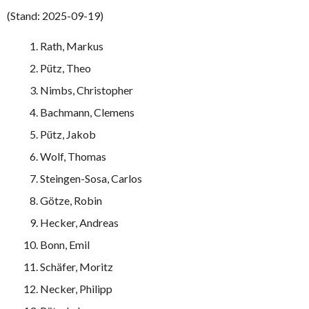
(Stand: 2025-09-19)
Rath, Markus
Pütz, Theo
Nimbs, Christopher
Bachmann, Clemens
Pütz, Jakob
Wolf, Thomas
Steingen-Sosa, Carlos
Götze, Robin
Hecker, Andreas
Bonn, Emil
Schäfer, Moritz
Necker, Philipp