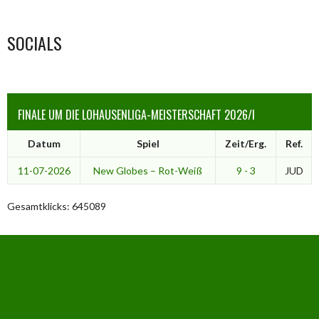
SOCIALS
FINALE UM DIE LOHAUSENLIGA-MEISTERSCHAFT 2026/I
Datum
Spiel
Zeit/Erg.
Ref.
11-07-2026
New Globes – Rot-Weiß
9 - 3
JUD
Gesamtklicks: 645089