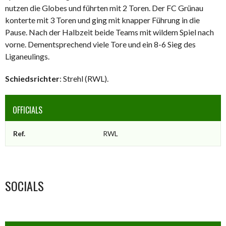
nutzen die Globes und führten mit 2 Toren. Der FC Grünau
konterte mit 3 Toren und ging mit knapper Führung in die
Pause. Nach der Halbzeit beide Teams mit wildem Spiel nach
vorne. Dementsprechend viele Tore und ein 8-6 Sieg des
Liganeulings.
Schiedsrichter
: Strehl (RWL).
OFFICIALS
Ref.
RWL
SOCIALS