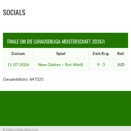
SOCIALS
FINALE UM DIE LOHAUSENLIGA-MEISTERSCHAFT 2026/I
Datum
Spiel
Zeit/Erg.
Ref.
11-07-2026
New Globes – Rot-Weiß
9 - 3
JUD
Gesamtklicks: 647325
© 2026 LOHAUSENLIGA