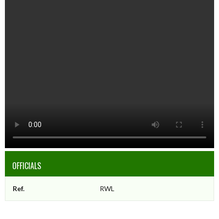
OFFICIALS
Ref.
RWL