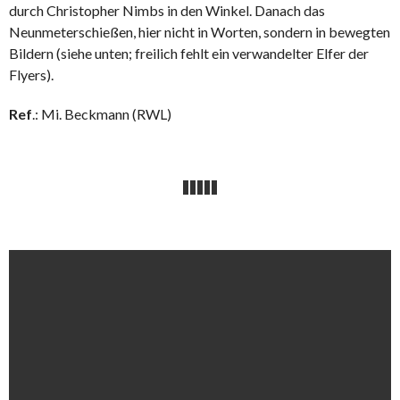
durch Christopher Nimbs in den Winkel. Danach das
Neunmeterschießen, hier nicht in Worten, sondern in bewegten
Bildern (siehe unten; freilich fehlt ein verwandelter Elfer der
Flyers).
Ref
.: Mi. Beckmann (RWL)