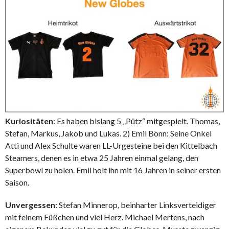
Kuriositäten
: Es haben bislang 5 „Pütz“ mitgespielt. Thomas,
Stefan, Markus, Jakob und Lukas. 2) Emil Bonn: Seine Onkel
Atti und Alex Schulte waren LL-Urgesteine bei den Kittelbach
Steamers, denen es in etwa 25 Jahren einmal gelang, den
Superbowl zu holen. Emil holt ihn mit 16 Jahren in seiner ersten
Saison.
Unvergessen
: Stefan Minnerop, beinharter Linksverteidiger
mit feinem Füßchen und viel Herz. Michael Mertens, nach