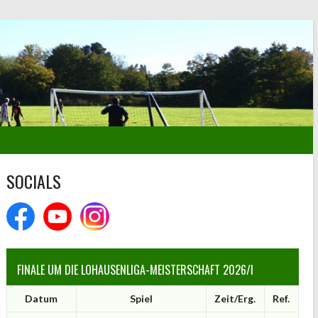
SOCIALS
FINALE UM DIE LOHAUSENLIGA-MEISTERSCHAFT 2026/I
Datum
Spiel
Zeit/Erg.
Ref.