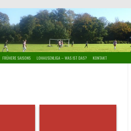
FRÜHERE SAISONS
LOHAUSENLIGA – WAS IST DAS?
KONTAKT