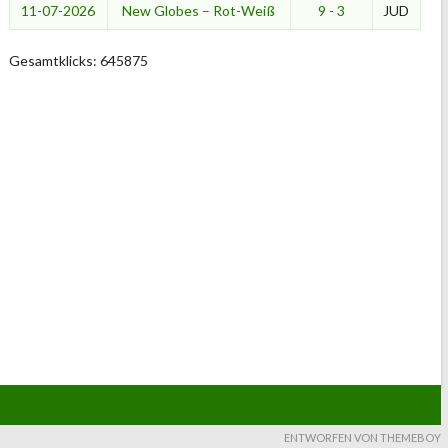
11-07-2026
New Globes – Rot-Weiß
9 - 3
JUD
Gesamtklicks: 645875
ENTWORFEN VON THEMEBOY