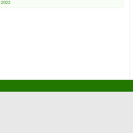
-2022