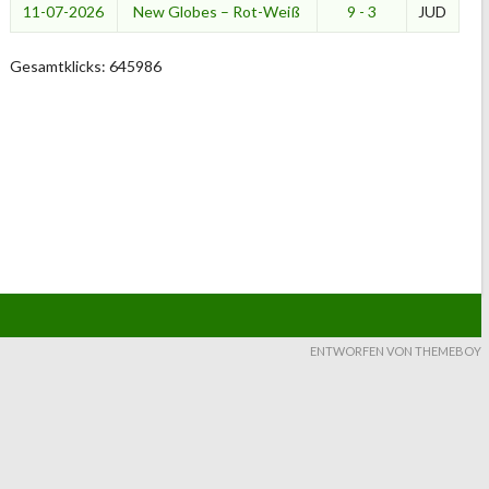
11-07-2026
New Globes – Rot-Weiß
9 - 3
JUD
Gesamtklicks: 645986
ENTWORFEN VON THEMEBOY