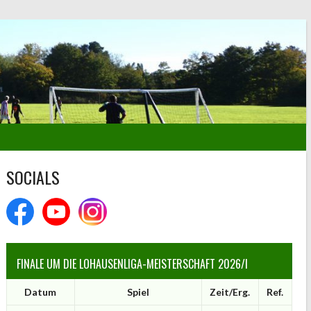
SOCIALS
FINALE UM DIE LOHAUSENLIGA-MEISTERSCHAFT 2026/I
Datum
Spiel
Zeit/Erg.
Ref.