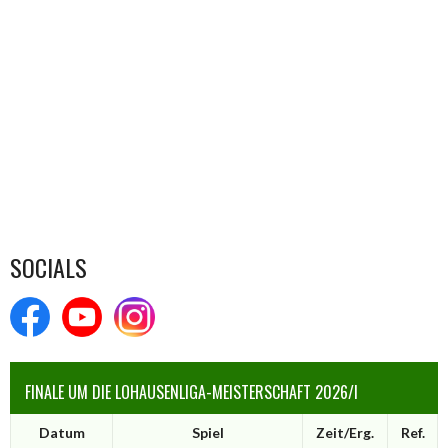
SOCIALS
FINALE UM DIE LOHAUSENLIGA-MEISTERSCHAFT 2026/I
Datum
Spiel
Zeit/Erg.
Ref.