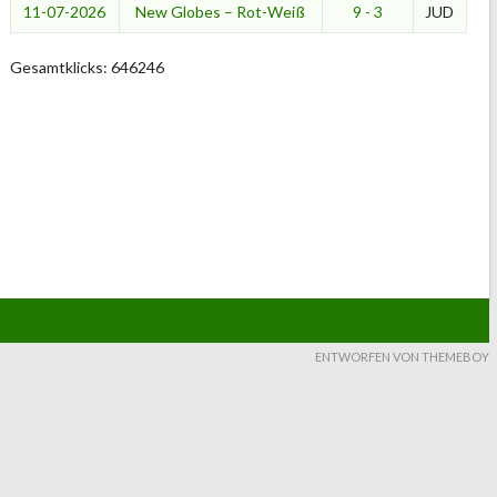
11-07-2026
New Globes – Rot-Weiß
9 - 3
JUD
Gesamtklicks: 646246
ENTWORFEN VON THEMEBOY