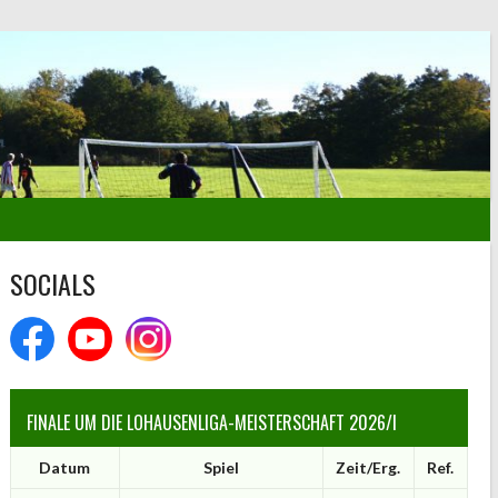
SOCIALS
FINALE UM DIE LOHAUSENLIGA-MEISTERSCHAFT 2026/I
Datum
Spiel
Zeit/Erg.
Ref.