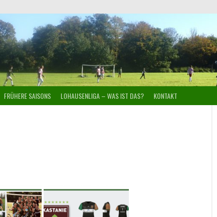
FRÜHERE SAISONS
LOHAUSENLIGA – WAS IST DAS?
KONTAKT