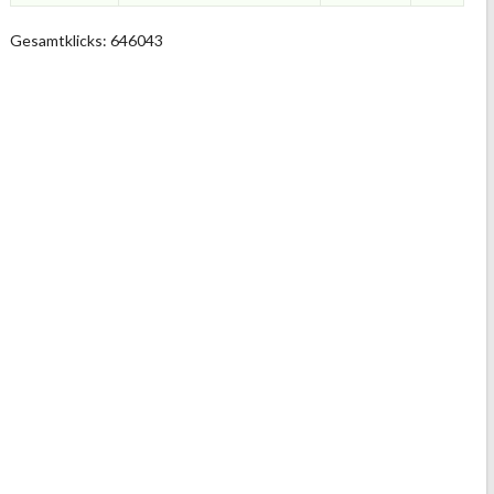
Gesamtklicks: 646043