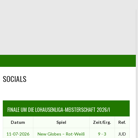
SOCIALS
FINALE UM DIE LOHAUSENLIGA-MEISTERSCHAFT 2026/I
Datum
Spiel
Zeit/Erg.
Ref.
11-07-2026
New Globes – Rot-Weiß
9 - 3
JUD