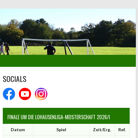
SOCIALS
FINALE UM DIE LOHAUSENLIGA-MEISTERSCHAFT 2026/I
Datum
Spiel
Zeit/Erg.
Ref.