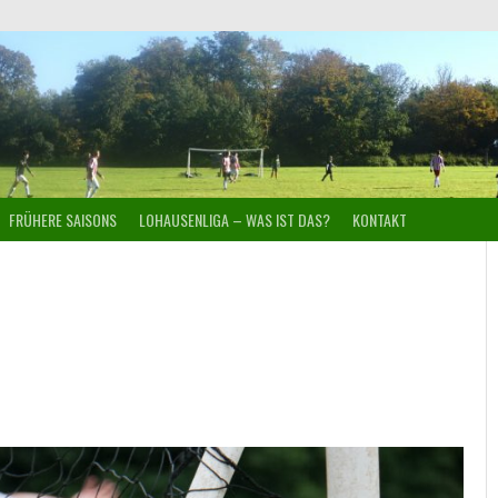
FRÜHERE SAISONS
LOHAUSENLIGA – WAS IST DAS?
KONTAKT