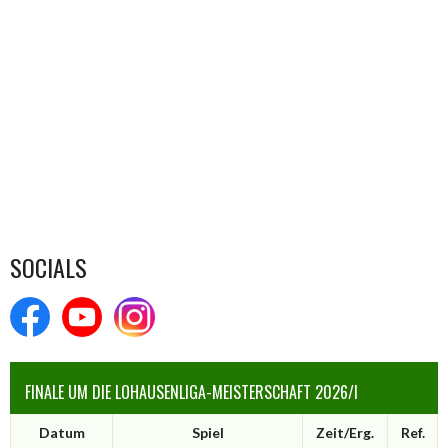
SOCIALS
FINALE UM DIE LOHAUSENLIGA-MEISTERSCHAFT 2026/I
Datum
Spiel
Zeit/Erg.
Ref.