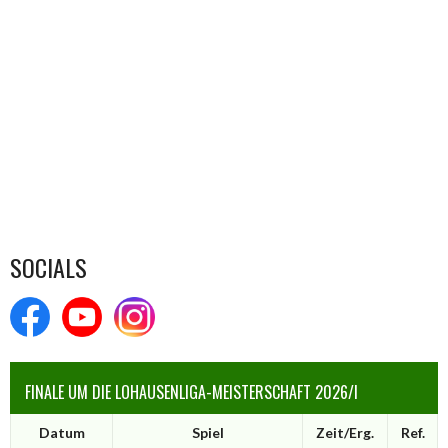
SOCIALS
FINALE UM DIE LOHAUSENLIGA-MEISTERSCHAFT 2026/I
Datum
Spiel
Zeit/Erg.
Ref.