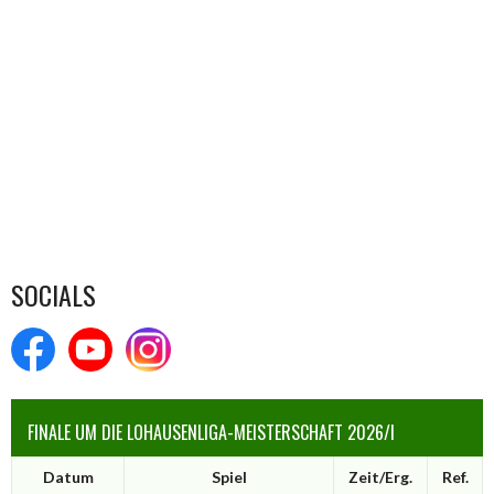
SOCIALS
FINALE UM DIE LOHAUSENLIGA-MEISTERSCHAFT 2026/I
Datum
Spiel
Zeit/Erg.
Ref.