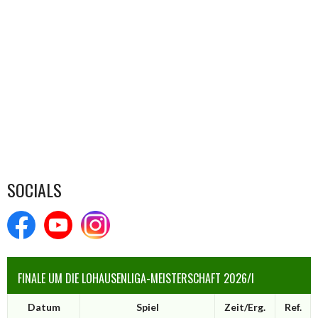
SOCIALS
FINALE UM DIE LOHAUSENLIGA-MEISTERSCHAFT 2026/I
Datum
Spiel
Zeit/Erg.
Ref.