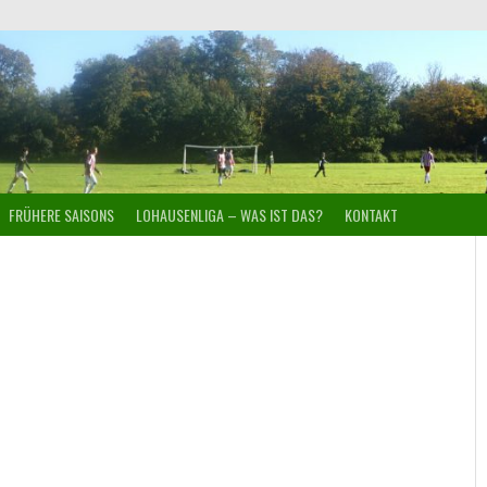
FRÜHERE SAISONS
LOHAUSENLIGA – WAS IST DAS?
KONTAKT