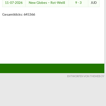
11-07-2026
New Globes – Rot-Weiß
9 - 3
JUD
Gesamtklicks: 645366
ENTWORFEN VON THEMEBOY