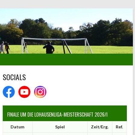
SOCIALS
FINALE UM DIE LOHAUSENLIGA-MEISTERSCHAFT 2026/I
Datum
Spiel
Zeit/Erg.
Ref.