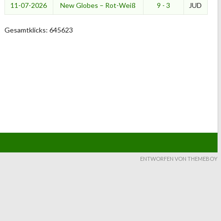
11-07-2026
New Globes – Rot-Weiß
9 - 3
JUD
Gesamtklicks: 645623
ENTWORFEN VON THEMEBOY