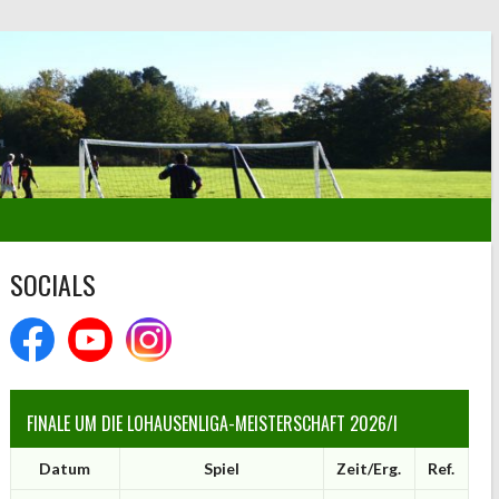
SOCIALS
FINALE UM DIE LOHAUSENLIGA-MEISTERSCHAFT 2026/I
Datum
Spiel
Zeit/Erg.
Ref.