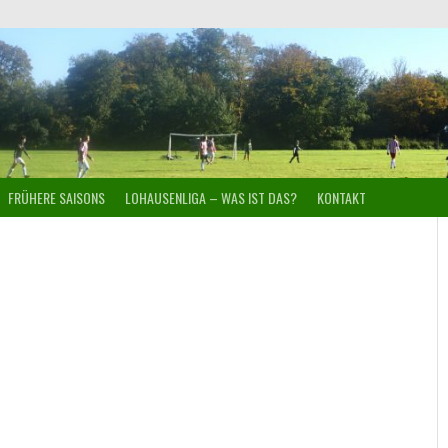
FRÜHERE SAISONS
LOHAUSENLIGA – WAS IST DAS?
KONTAKT