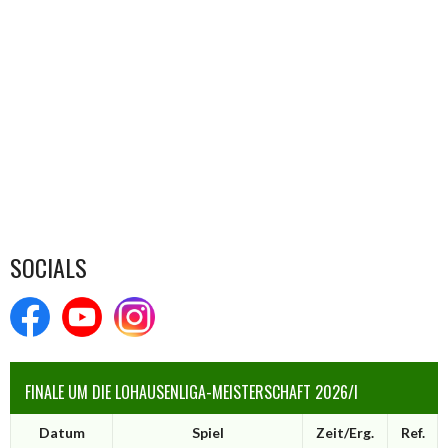
SOCIALS
FINALE UM DIE LOHAUSENLIGA-MEISTERSCHAFT 2026/I
Datum
Spiel
Zeit/Erg.
Ref.