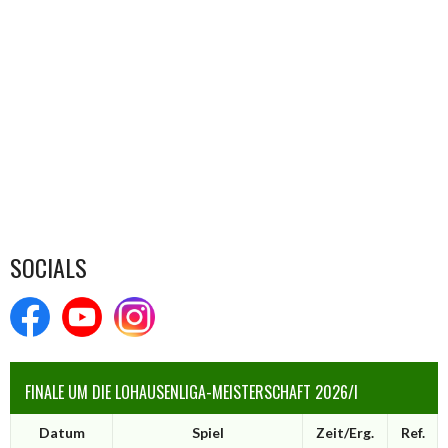
SOCIALS
FINALE UM DIE LOHAUSENLIGA-MEISTERSCHAFT 2026/I
Datum
Spiel
Zeit/Erg.
Ref.