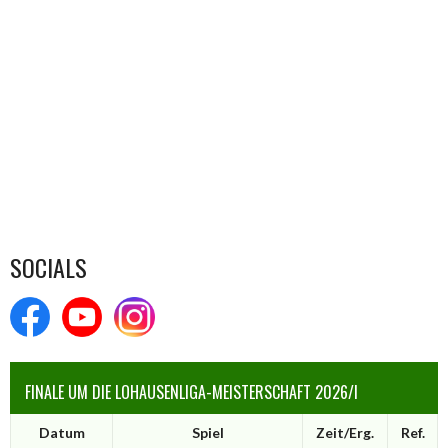
SOCIALS
FINALE UM DIE LOHAUSENLIGA-MEISTERSCHAFT 2026/I
Datum
Spiel
Zeit/Erg.
Ref.