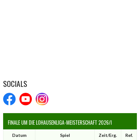
SOCIALS
FINALE UM DIE LOHAUSENLIGA-MEISTERSCHAFT 2026/I
Datum
Spiel
Zeit/Erg.
Ref.