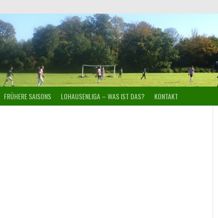
FRÜHERE SAISONS
LOHAUSENLIGA – WAS IST DAS?
KONTAKT