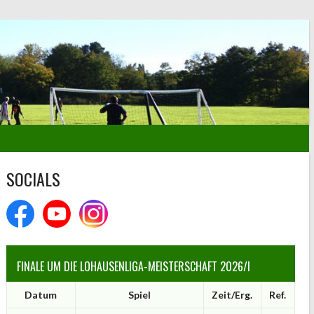
SOCIALS
FINALE UM DIE LOHAUSENLIGA-MEISTERSCHAFT 2026/I
Datum
Spiel
Zeit/Erg.
Ref.