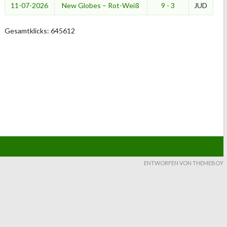
11-07-2026
New Globes – Rot-Weiß
9 - 3
JUD
Gesamtklicks: 645612
ENTWORFEN VON THEMEBOY