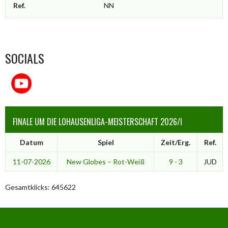
Ref.
NN
SOCIALS
FINALE UM DIE LOHAUSENLIGA-MEISTERSCHAFT 2026/I
Datum
Spiel
Zeit/Erg.
Ref.
11-07-2026
New Globes – Rot-Weiß
9 - 3
JUD
Gesamtklicks: 645622