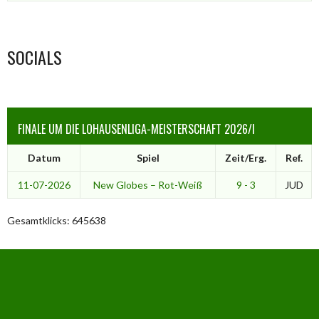
SOCIALS
FINALE UM DIE LOHAUSENLIGA-MEISTERSCHAFT 2026/I
Datum
Spiel
Zeit/Erg.
Ref.
11-07-2026
New Globes – Rot-Weiß
9 - 3
JUD
Gesamtklicks: 645638