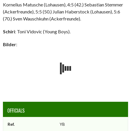
Kornelius Matusche (Lohausen), 4:5 (42.) Sebastian Stemmer
(Ackerfreunde), 5:5 (50.) Julian Haberstock (Lohausen), 5:6
(70.) Sven Wauschkuhn (Ackerfreunde).
Schiri
: Toni Vidovic (Young Boys).
Bilder
:
OFFICIALS
Ref.
YB