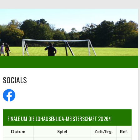
SOCIALS
FINALE UM DIE LOHAUSENLIGA-MEISTERSCHAFT 2026/I
Datum
Spiel
Zeit/Erg.
Ref.