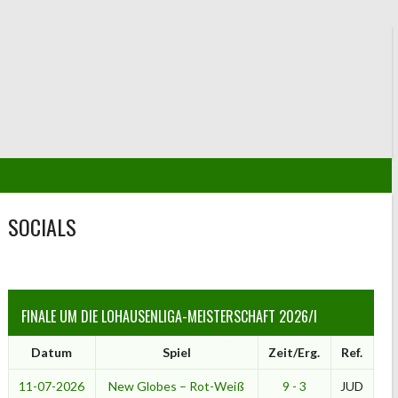
SOCIALS
FINALE UM DIE LOHAUSENLIGA-MEISTERSCHAFT 2026/I
Datum
Spiel
Zeit/Erg.
Ref.
11-07-2026
New Globes – Rot-Weiß
9 - 3
JUD