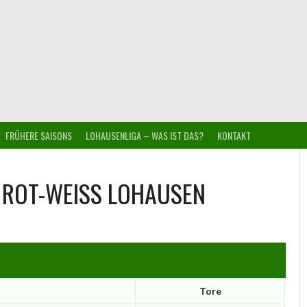
FRÜHERE SAISONS
LOHAUSENLIGA – WAS IST DAS?
KONTAKT
ROT-WEISS LOHAUSEN
Tore