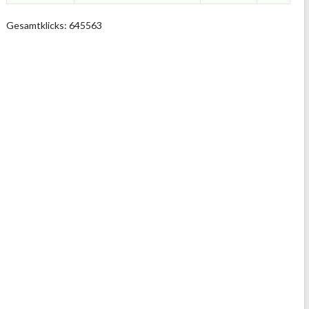
Gesamtklicks: 645563