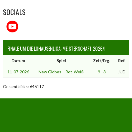
SOCIALS
FINALE UM DIE LOHAUSENLIGA-MEISTERSCHAFT 2026/I
Datum
Spiel
Zeit/Erg.
Ref.
11-07-2026
New Globes – Rot-Weiß
9 - 3
JUD
Gesamtklicks: 646117