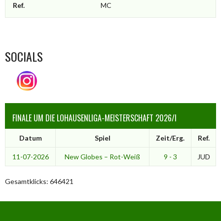
Ref.
MC
SOCIALS
FINALE UM DIE LOHAUSENLIGA-MEISTERSCHAFT 2026/I
Datum
Spiel
Zeit/Erg.
Ref.
11-07-2026
New Globes – Rot-Weiß
9 - 3
JUD
Gesamtklicks: 646421